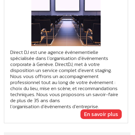
Direct DJ est une agence événementielle
spécialisée dans l’organisation d’événements
corporate à Genève. DirectDJ, met à votre
disposition un service complet d’event staging.
Nous vous offrons un accompagnement
professionnel tout au long de votre événement :
choix du lieu, mise en scène, et recommandations
techniques. Nous vous proposons un savoir-faire
de plus de 35 ans dans
l’organisation d’événements d’entreprise.
En savoir plus