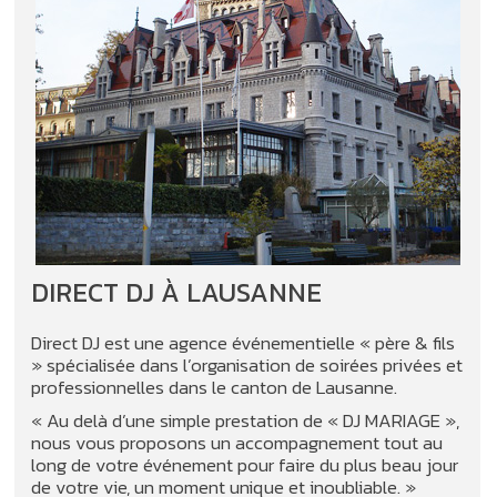
DIRECT DJ À LAUSANNE
Direct DJ est une agence événementielle « père & fils
» spécialisée dans l’organisation de soirées privées et
professionnelles dans le canton de Lausanne.
« Au delà d’une simple prestation de « DJ MARIAGE »,
nous vous proposons un accompagnement tout au
long de votre événement pour faire du plus beau jour
de votre vie, un moment unique et inoubliable. »