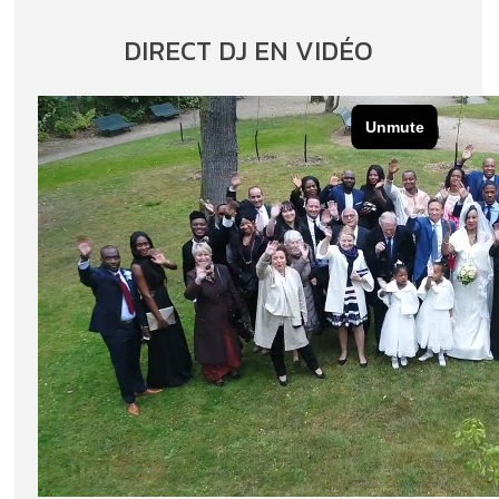
DIRECT DJ EN VIDÉO