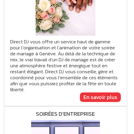
Direct DJ vous offre un service haut de gamme
pour l’organisation et l’animation de votre soirée
de mariage à Genève. Au delà de la technique de
mix, le vrai travail d’un DJ de mariage est de créer
une atmosphère festive et énergique tout en
restant élégant. Direct DJ vous conseille, gère et
coordonné pour vous l’ensemble de ces éléments
afin que vous puissiez profiter de la fête en toute
liberté.
En savoir plus
SOIRÉES D’ENTREPRISE