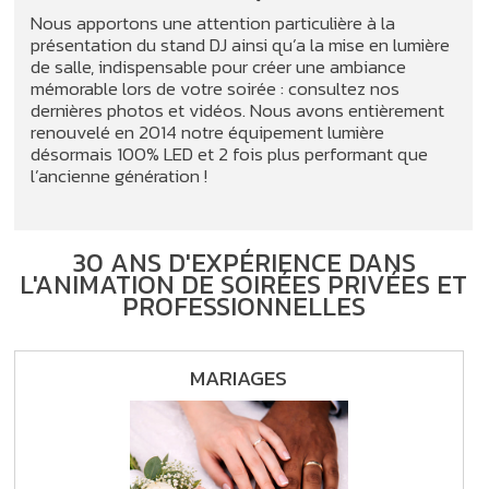
Nous apportons une attention particulière à la
présentation du stand DJ ainsi qu’a la mise en lumière
de salle, indispensable pour créer une ambiance
mémorable lors de votre soirée : consultez nos
dernières photos et vidéos. Nous avons entièrement
renouvelé en 2014 notre équipement lumière
désormais 100% LED et 2 fois plus performant que
l’ancienne génération !
30 ANS D'EXPÉRIENCE DANS
L'ANIMATION DE SOIRÉES PRIVÉES ET
PROFESSIONNELLES
MARIAGES