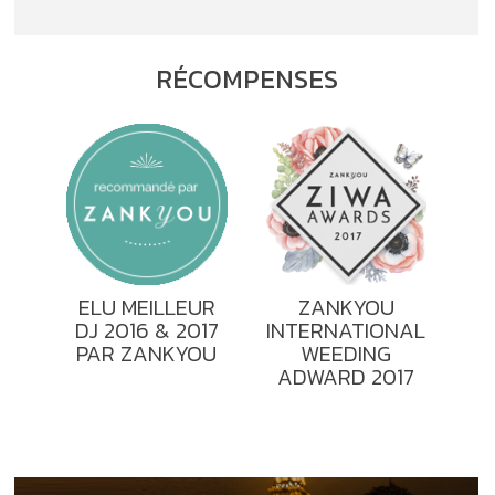
RÉCOMPENSES
ELU MEILLEUR
ZANKYOU
DJ 2016 & 2017
INTERNATIONAL
PAR ZANKYOU
WEEDING
ADWARD 2017
TÉMOIGNAGES