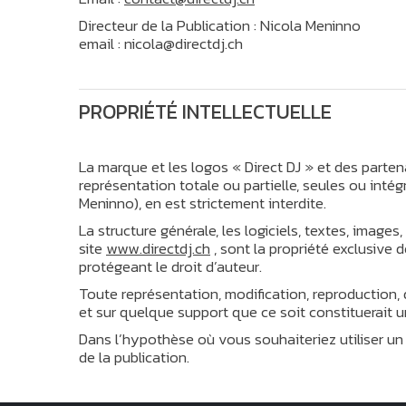
Directeur de la Publication : Nicola Meninno
email : nicola@directdj.ch
PROPRIÉTÉ INTELLECTUELLE
La marque et les logos « Direct DJ » et des partena
représentation totale ou partielle, seules ou intég
Meninno), en est strictement interdite.
La structure générale, les logiciels, textes, image
site
www.directdj.ch
, sont la propriété exclusive d
protégeant le droit d’auteur.
Toute représentation, modification, reproduction, 
et sur quelque support que ce soit constituerait u
Dans l’hypothèse où vous souhaiteriez utiliser un 
de la publication.