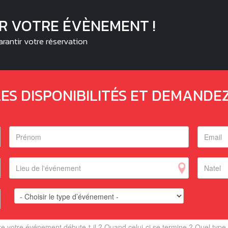
R VOTRE ÉVÈNEMENT !
arantir votre réservation
LES DISPONIBILITÉS ET DEMANDE