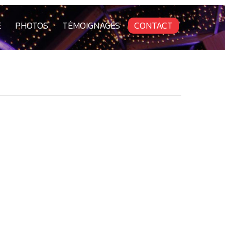
E
PHOTOS
TÉMOIGNAGES
CONTACT