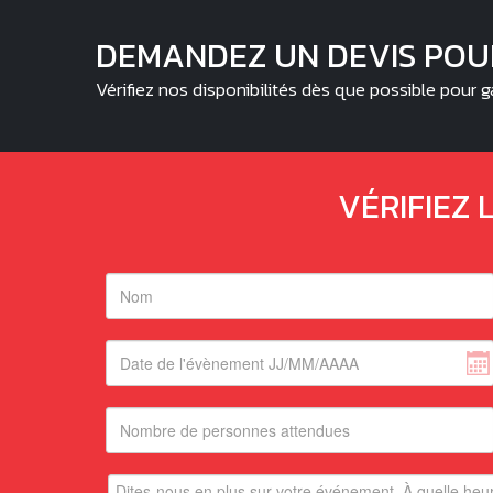
DEMANDEZ UN DEVIS POU
Vérifiez nos disponibilités dès que possible pour g
VÉRIFIEZ 