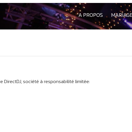
A PROPOS
MARIAG
e DirectDJ, société à responsabilité limitée: