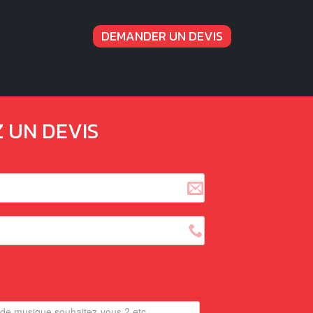
DEMANDER UN DEVIS
Z UN DEVIS